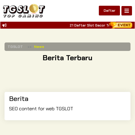
Daftar
21 Daftar Slot Gacor Terbaik Tahun 
TGSLOT
News
Berita Terbaru
Berita
SEO content for web TGSLOT